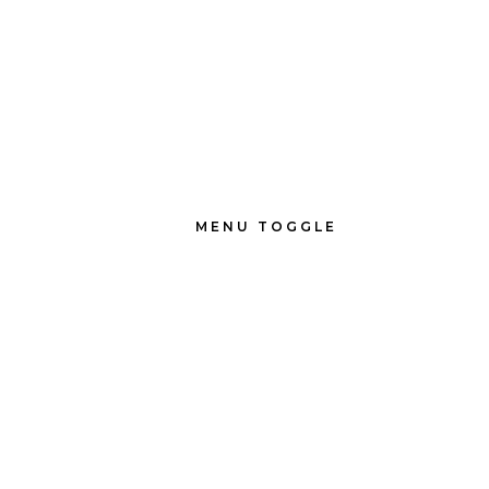
MENU TOGGLE