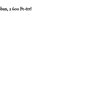
ban, 2 600 Ft-ért!