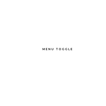
MENU TOGGLE