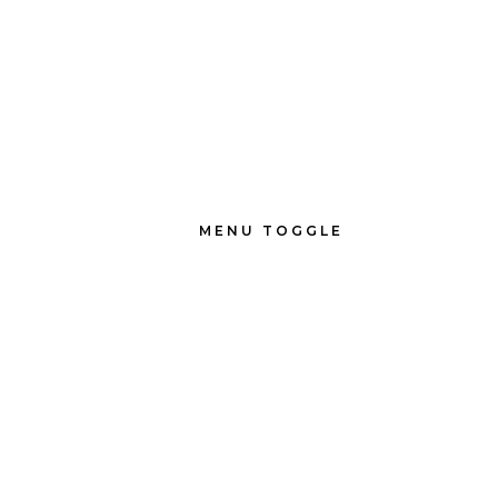
MENU TOGGLE