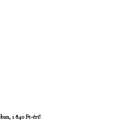
an, 1 840 Ft-ért!