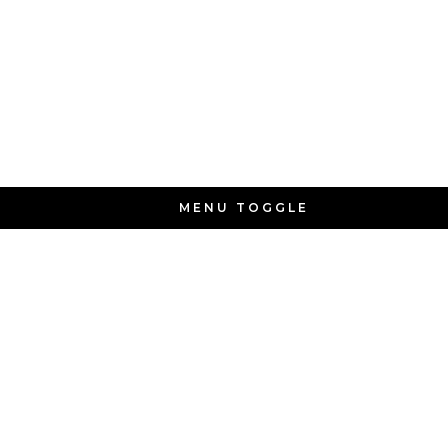
MENU TOGGLE