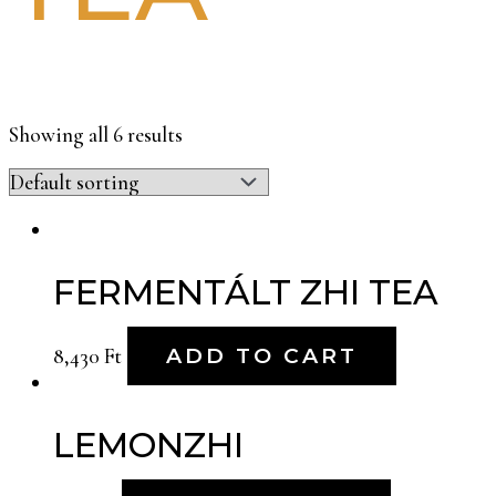
Showing all 6 results
FERMENTÁLT ZHI TEA
8,430
Ft
ADD TO CART
LEMONZHI