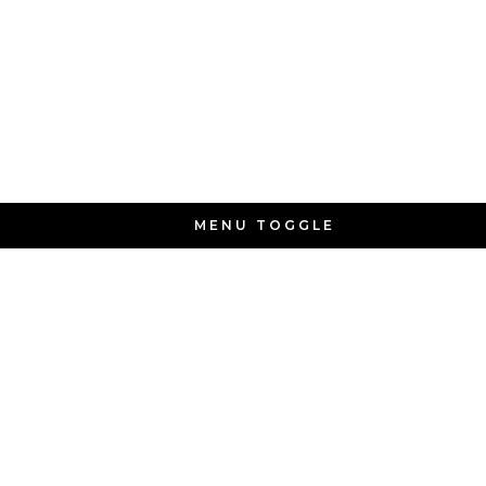
MENU TOGGLE