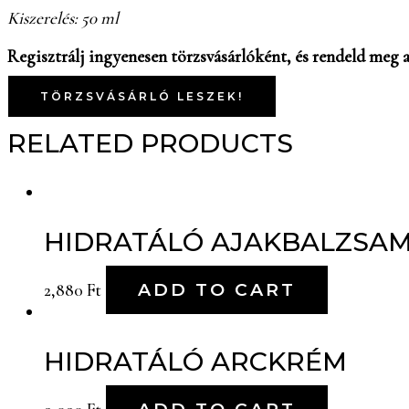
Kiszerelés: 50 ml
Regisztrálj ingyenesen törzsvásárlóként, és rendeld meg a
TÖRZSVÁSÁRLÓ LESZEK!
RELATED PRODUCTS
HIDRATÁLÓ AJAKBALZSA
2,880
Ft
ADD TO CART
HIDRATÁLÓ ARCKRÉM