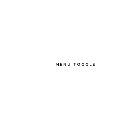
MENU TOGGLE