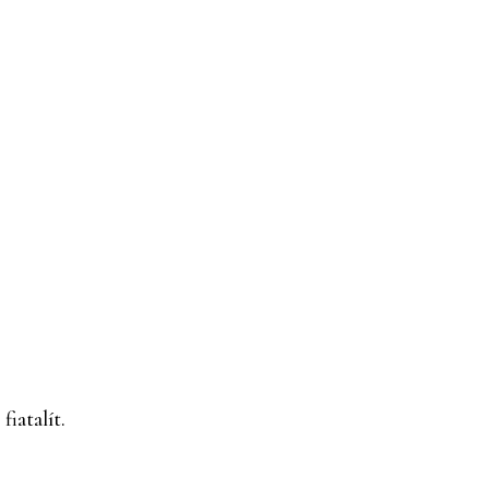
fiatalít.