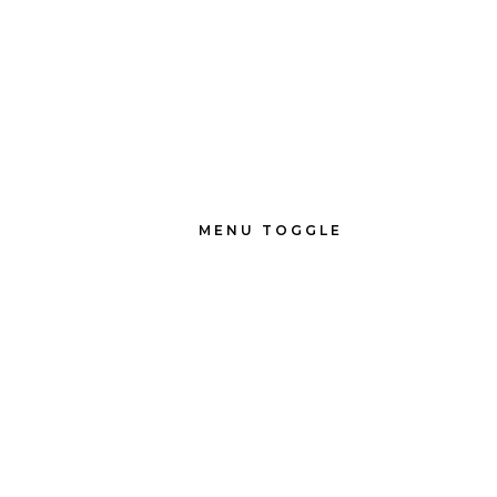
MENU TOGGLE