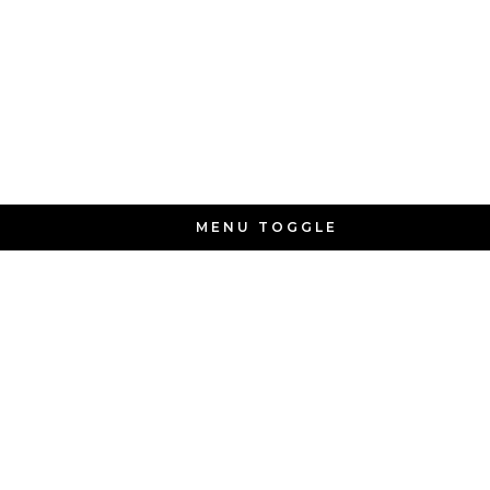
MENU TOGGLE