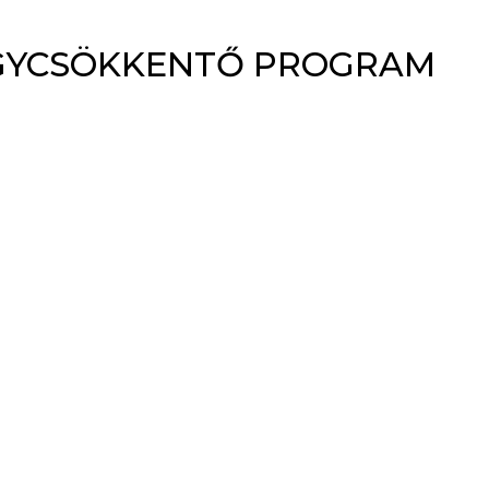
ÁGYCSÖKKENTŐ PROGRAM