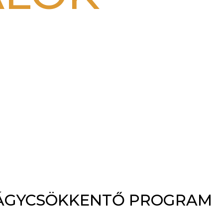
TVÁGYCSÖKKENTŐ PROGRAM